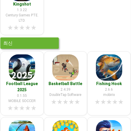
Kingshot
1.3.22
Century Games PTE.
LTD.
★
★
★
★
★
최신
Football League
Basketball Battle
Fishing Hook
2025
2.4.39
2.6.6
DoubleTap Software
mobirix
0.1.55
★
★
★
★
★
★
★
★
★
★
MOBILE SOCCER
★
★
★
★
★