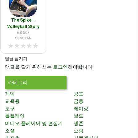
The Spike –
Volleyball Story
6.0.503
SUNCYAN
★
★
★
★
★
답글 남기기
댓글을 달기 위해서는
로그인
해야합니다.
카테고리
게임
공포
교육용
금융
도구
레이싱
롤플레잉
보드
비디오 플레이어 및 편집기
생존
소셜
쇼핑