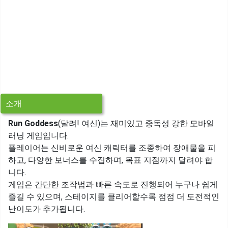
소개
Run Goddess
(달려! 여신)는 재미있고 중독성 강한 모바일
러닝 게임입니다.
플레이어는 신비로운 여신 캐릭터를 조종하여 장애물을 피
하고, 다양한 보너스를 수집하며, 목표 지점까지 달려야 합
니다.
게임은 간단한 조작법과 빠른 속도로 진행되어 누구나 쉽게
즐길 수 있으며, 스테이지를 클리어할수록 점점 더 도전적인
난이도가 추가됩니다.