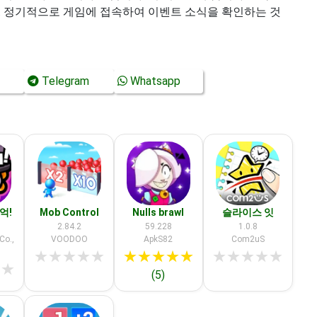
. 정기적으로 게임에 접속하여 이벤트 소식을 확인하는 것
Telegram
Whatsapp
억!
Mob Control
Nulls brawl
슬라이스 잇
2.84.2
59.228
1.0.8
Co.,
VOODOO
ApkS82
Com2uS
★
★
★
★
★
★
★
★
★
★
★
★
★
★
★
★
★
(5)