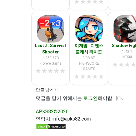
★
★
★
★
★
Last Z: Survival
이계밥 : 디펜스
Shadow Fig
Shooter
클래시 타이쿤
1.42.1
NEKKI
1.250.673
0.08.87
★
★
★
Florere Game
HIGHSCORE
GAMES
★
★
★
★
★
★
★
★
★
★
답글 남기기
댓글을 달기 위해서는
로그인
해야합니다.
APKS82©2026
연락처:
info@apks82.com