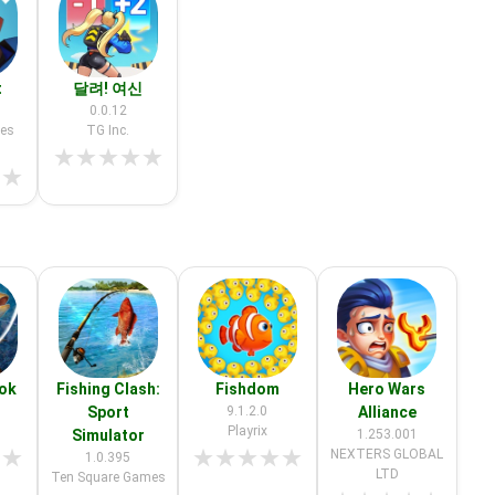
t
달려! 여신
0.0.12
mes
TG Inc.
★
★
★
★
★
★
★
ook
Fishing Clash:
Fishdom
Hero Wars
Sport
9.1.2.0
Alliance
Playrix
Simulator
1.253.001
★
★
★
★
★
★
★
NEXTERS GLOBAL
1.0.395
LTD
Ten Square Games