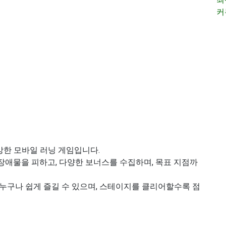
커
 강한 모바일 러닝 게임입니다.
애물을 피하고, 다양한 보너스를 수집하며, 목표 지점까
누구나 쉽게 즐길 수 있으며, 스테이지를 클리어할수록 점