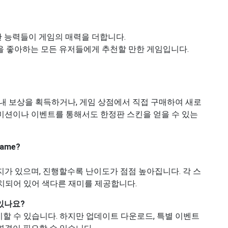
한 능력들이 게임의 매력을 더합니다.
을 좋아하는 모든 유저들에게 추천할 만한 게임입니다.
내 보상을 획득하거나, 게임 상점에서 직접 구매하여 새로
 미션이나 이벤트를 통해서도 한정판 스킨을 얻을 수 있는
 game?
테이지가 있으며, 진행할수록 난이도가 점점 높아집니다. 각 스
치되어 있어 색다른 재미를 제공합니다.
 있나요?
 수 있습니다. 하지만 업데이트 다운로드, 특별 이벤트