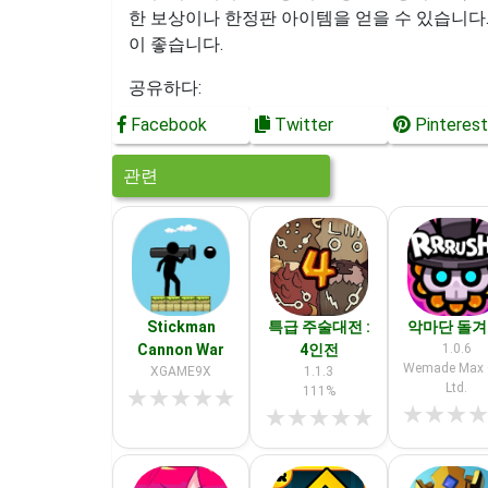
한 보상이나 한정판 아이템을 얻을 수 있습니다
이 좋습니다.
공유하다:
Facebook
Twitter
Pinterest
관련
Stickman
특급 주술대전 :
악마단 돌겨
Cannon War
4인전
1.0.6
Wemade Max 
XGAME9X
1.1.3
Ltd.
111%
★
★
★
★
★
★
★
★
★
★
★
★
★