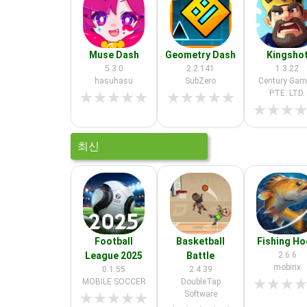
Muse Dash
Geometry Dash
Kingsho
5.3.0
2.2.141
1.3.22
hasuhasu
SubZero
Century Ga
PTE. LTD.
★
★
★
★
★
★
★
★
★
★
★
★
★
최신
Football
Basketball
Fishing H
League 2025
Battle
2.6.6
mobirix
0.1.55
2.4.39
★
★
★
MOBILE SOCCER
DoubleTap
Software
★
★
★
★
★