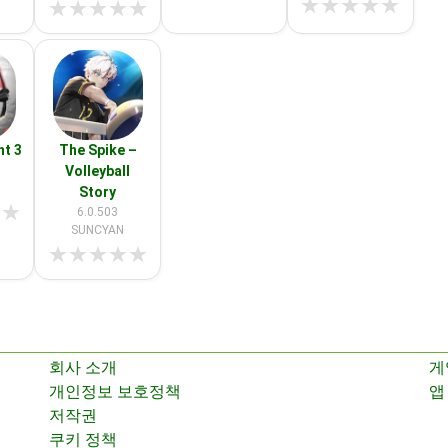
★
★
★
★
★
★
★
★
★
★
ht 3
The Spike –
Volleyball
Story
★
★
6.0.503
SUNCYAN
★
★
★
★
★
회사 소개
게
개인정보 보호정책
앱
저작권
쿠키 정책