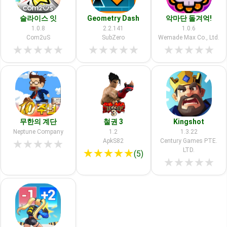
슬라이스 잇
Geometry Dash
악마단 돌겨억!
1.0.8
2.2.141
1.0.6
Com2uS
SubZero
Wemade Max Co., Ltd.
★
★
★
★
★
★
★
★
★
★
★
★
★
★
★
무한의 계단
철권 3
Kingshot
Neptune Company
1.2
1.3.22
ApkS82
Century Games PTE.
★
★
★
★
★
LTD.
★
★
★
★
★
(5)
★
★
★
★
★