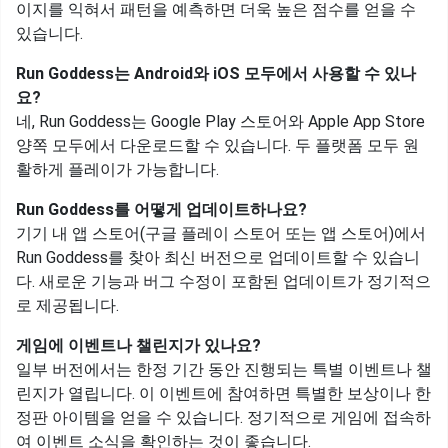
이지를 익혀서 패턴을 예측하면 더욱 높은 점수를 얻을 수
있습니다.
Run Goddess는 Android와 iOS 모두에서 사용할 수 있나
요?
네, Run Goddess는 Google Play 스토어와 Apple App Store
양쪽 모두에서 다운로드할 수 있습니다. 두 플랫폼 모두 원
활하게 플레이가 가능합니다.
Run Goddess를 어떻게 업데이트하나요?
기기 내 앱 스토어(구글 플레이 스토어 또는 앱 스토어)에서
Run Goddess를 찾아 최신 버전으로 업데이트할 수 있습니
다. 새로운 기능과 버그 수정이 포함된 업데이트가 정기적으
로 제공됩니다.
게임에 이벤트나 챌린지가 있나요?
일부 버전에서는 한정 기간 동안 진행되는 특별 이벤트나 챌
린지가 열립니다. 이 이벤트에 참여하면 특별한 보상이나 한
정판 아이템을 얻을 수 있습니다. 정기적으로 게임에 접속하
여 이벤트 소식을 확인하는 것이 좋습니다.